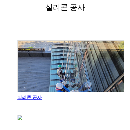
실리콘 공사
실리콘 공사