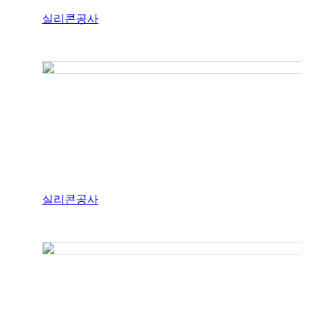
실리콘공사
실리콘공사