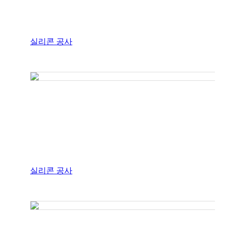
실리콘 공사
실리콘 공사