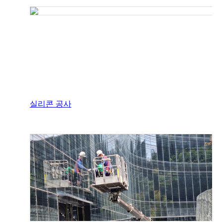
실리콘 공사