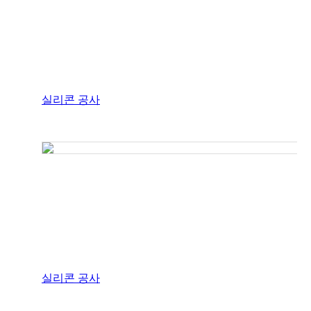
실리콘 공사
실리콘 공사