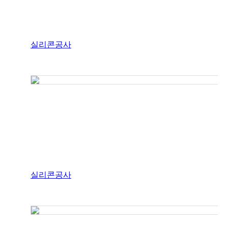
실리콘공사
실리콘공사