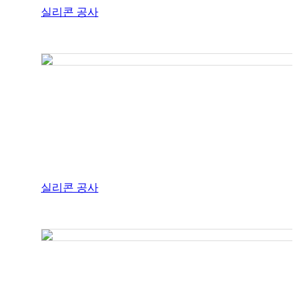
실리콘 공사
실리콘 공사