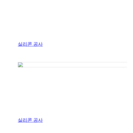
실리콘 공사
실리콘 공사