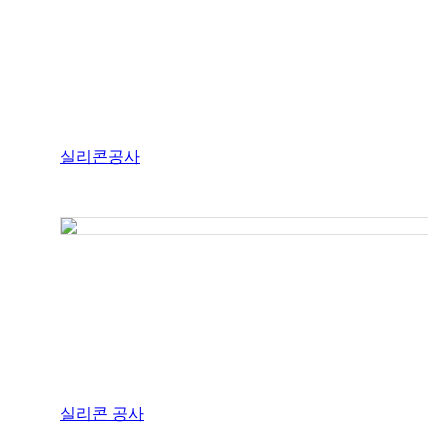
실리콘공사
실리콘 공사