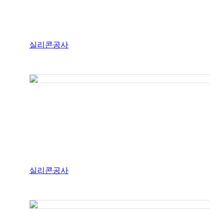
실리콘공사
실리콘공사