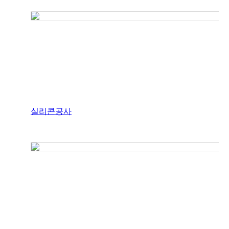
실리콘공사