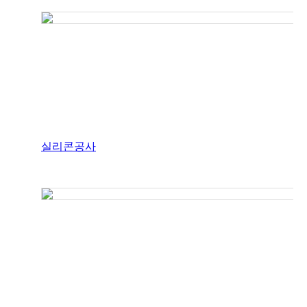
실리콘공사