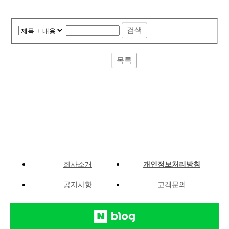
검색
목록
회사소개
개인정보처리방침
공지사항
고객문의