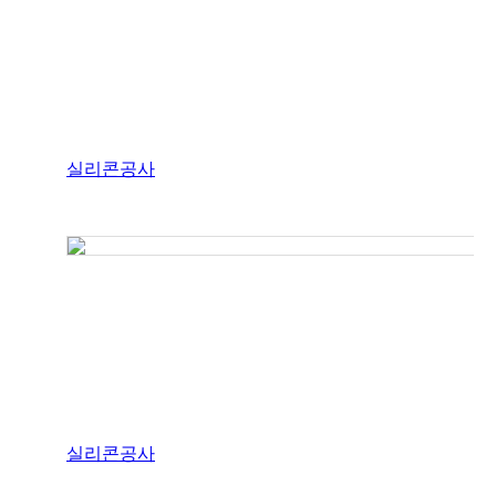
실리콘공사
실리콘공사