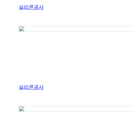
실리콘공사
실리콘공사